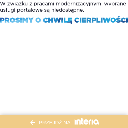
PRZEJDŹ NA