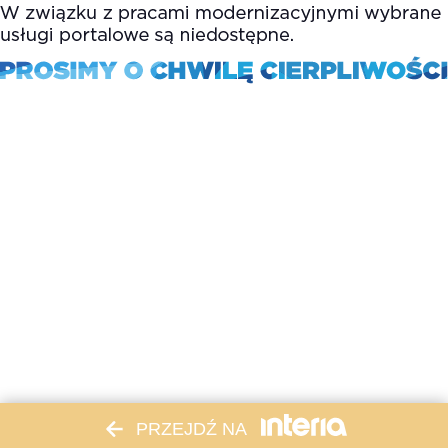
PRZEJDŹ NA