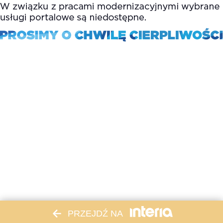
PRZEJDŹ NA