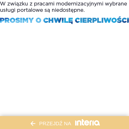
PRZEJDŹ NA