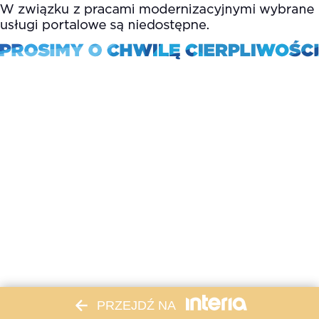
PRZEJDŹ NA