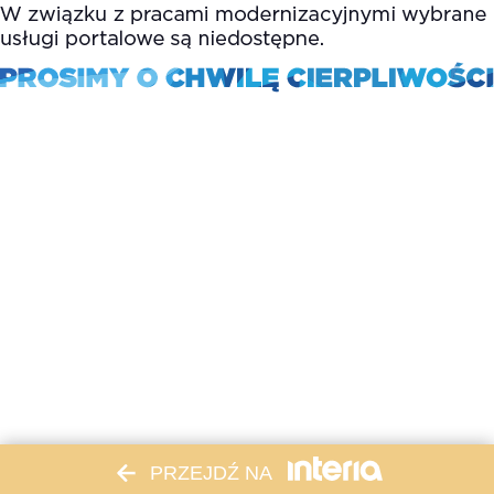
PRZEJDŹ NA