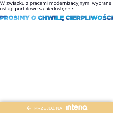
PRZEJDŹ NA