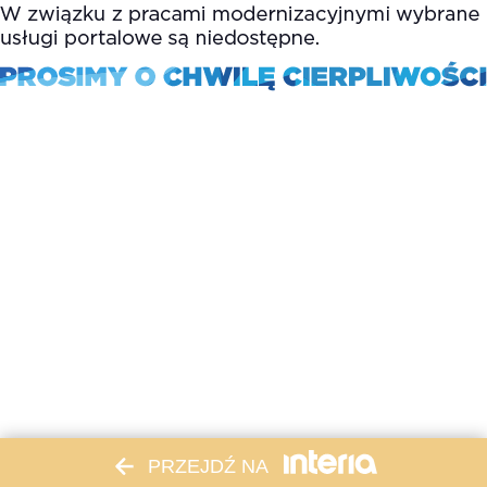
PRZEJDŹ NA