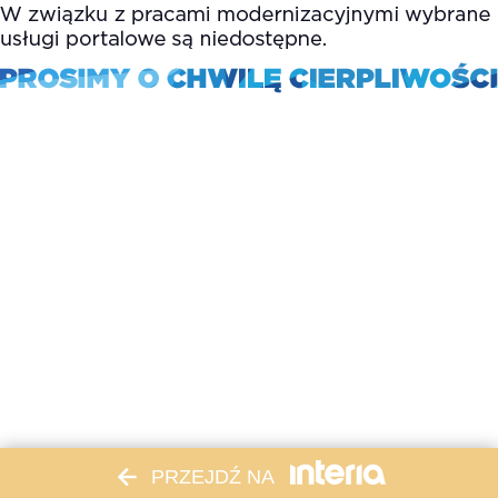
PRZEJDŹ NA