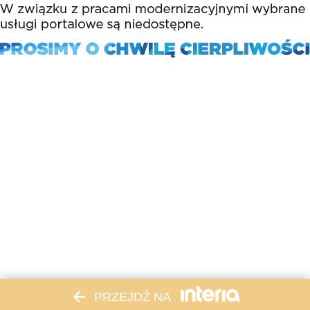
PRZEJDŹ NA