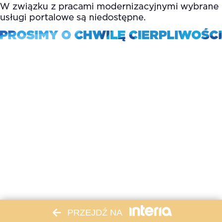
PRZEJDŹ NA