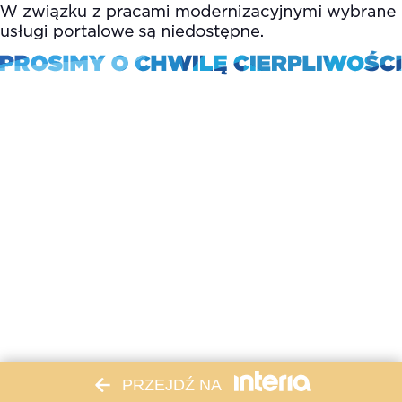
PRZEJDŹ NA