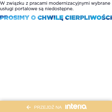
PRZEJDŹ NA