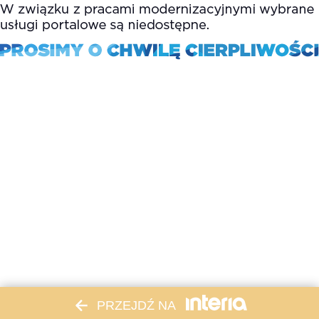
PRZEJDŹ NA