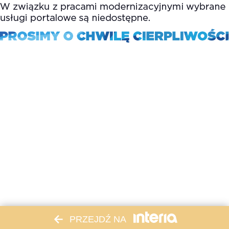
PRZEJDŹ NA