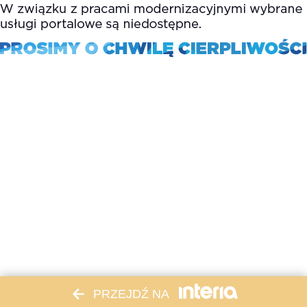
PRZEJDŹ NA