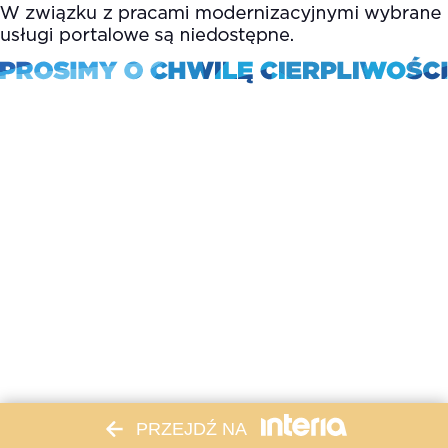
PRZEJDŹ NA