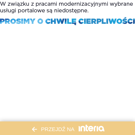
PRZEJDŹ NA