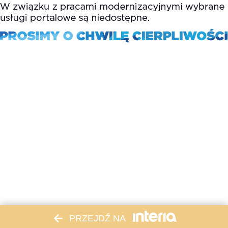
PRZEJDŹ NA