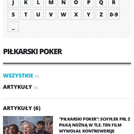
J
K
L
M
N
O
P
Q
R
S
T
U
V
W
X
Y
Z
0-9
_
PIŁKARSKI POKER
WSZYSTKIE
(6)
ARTYKUŁY
(6)
ARTYKUŁY (6)
"PIŁKARSKI POKER": SCHYŁEK PRL Z
PIŁKĄ NOŻNĄ W TLE. TEN FILM
WYWOŁAŁ KONTROWERSJE