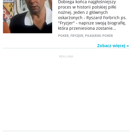
Dobiega końca najgłośniejszy
proces w historii polskiej piłki
nożnej. Jeden z głównych
oskarżonych - Ryszard Forbrich ps.
"Fryzjer" - napisze swoją biografię,
która przeniesiona zostanie...
POKER
,
FRYZJER
,
PIŁKARSKI POKER
Zobacz więcej »
REKLAMA