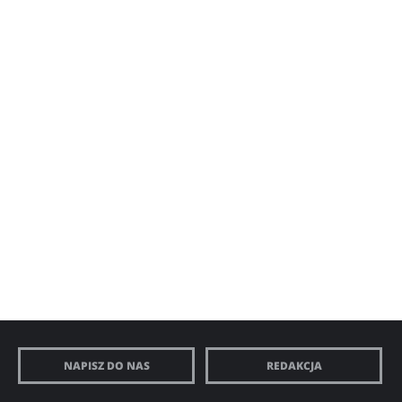
NAPISZ DO NAS
REDAKCJA