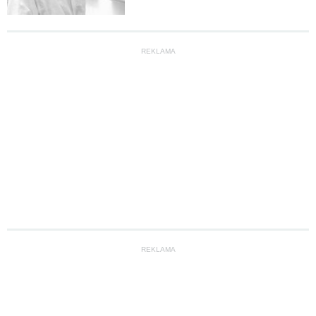
REKLAMA
REKLAMA