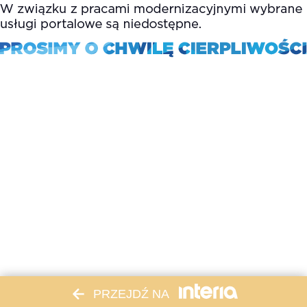
PRZEJDŹ NA