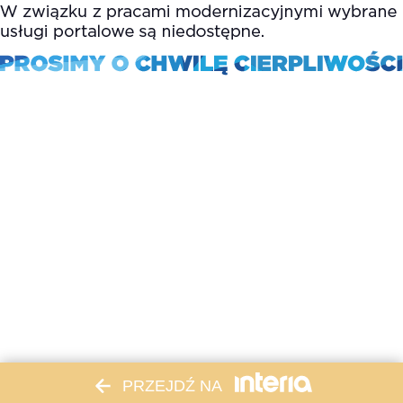
PRZEJDŹ NA