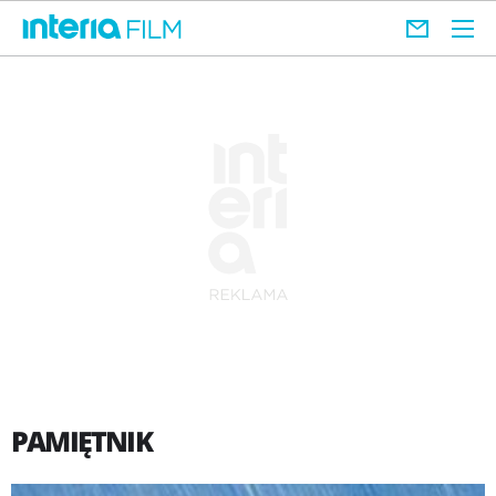
PAMIĘTNIK