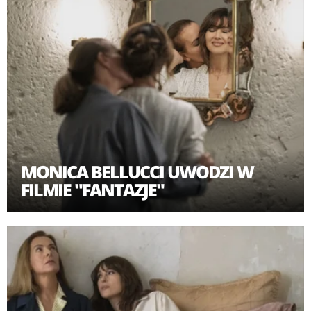
MONICA BELLUCCI UWODZI W
FILMIE "FANTAZJE"