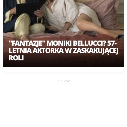
"FANTAZJE" MONIKI BELLUCCI? 57-
LETNIA AKTORKA W ZASKAKUJĄCEJ
ROLI
REKLAMA