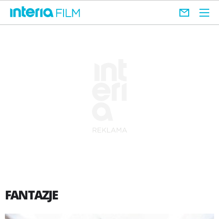
FANTAZJE