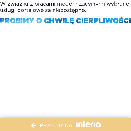
PRZEJDŹ NA