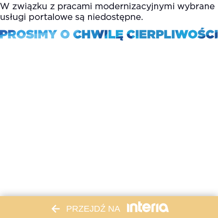
PRZEJDŹ NA