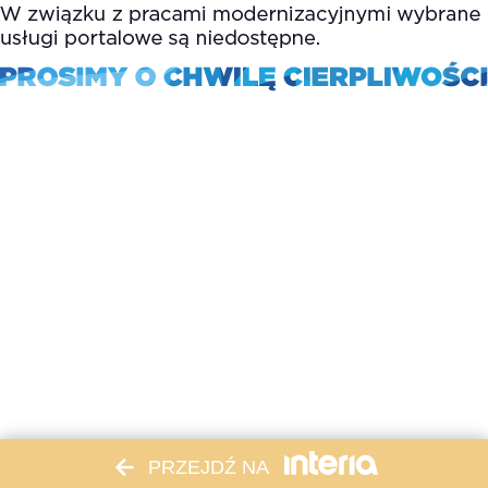
PRZEJDŹ NA