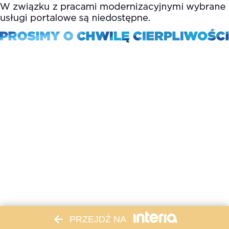
PRZEJDŹ NA