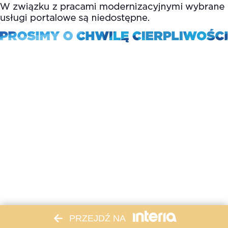
PRZEJDŹ NA