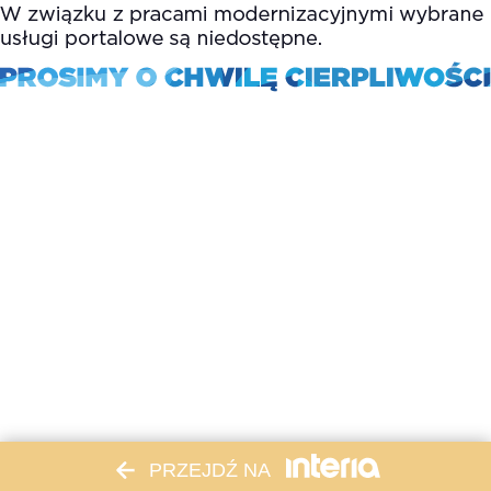
PRZEJDŹ NA