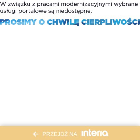
PRZEJDŹ NA