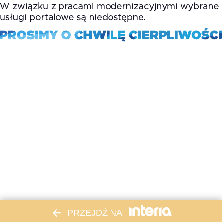
PRZEJDŹ NA