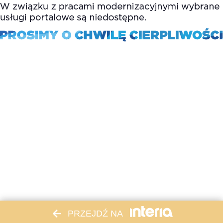
PRZEJDŹ NA