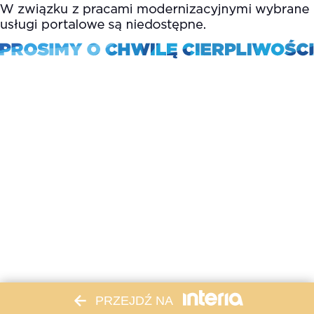
PRZEJDŹ NA