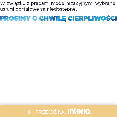
PRZEJDŹ NA