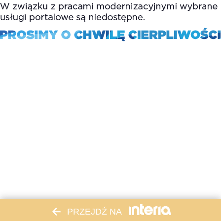
PRZEJDŹ NA