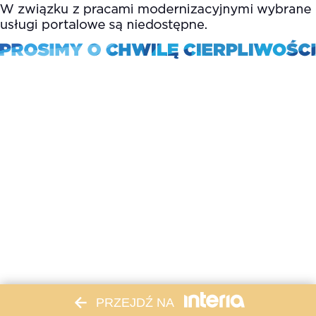
PRZEJDŹ NA