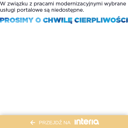
PRZEJDŹ NA