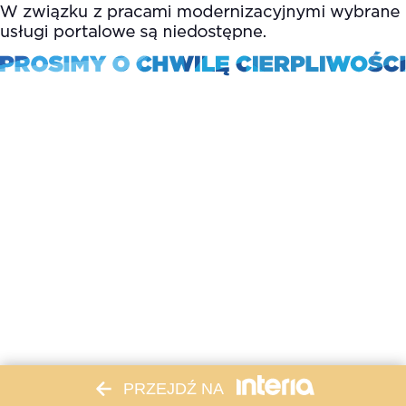
PRZEJDŹ NA