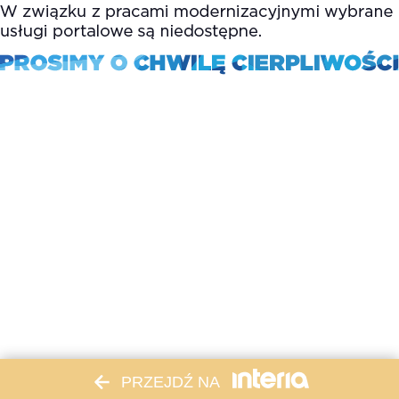
PRZEJDŹ NA