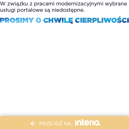
PRZEJDŹ NA