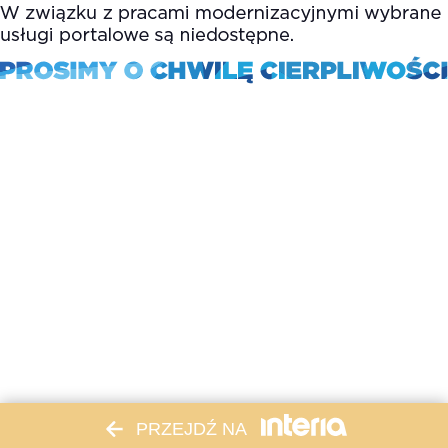
PRZEJDŹ NA