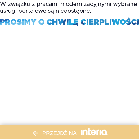
PRZEJDŹ NA