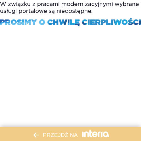
PRZEJDŹ NA