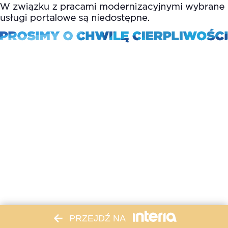
PRZEJDŹ NA