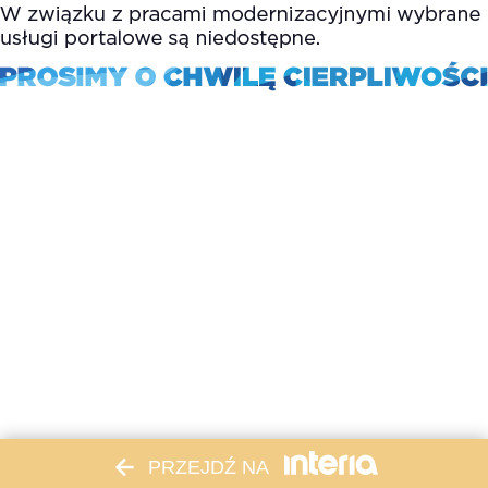
PRZEJDŹ NA