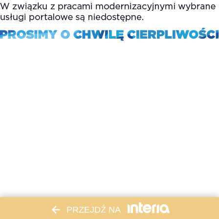
PRZEJDŹ NA