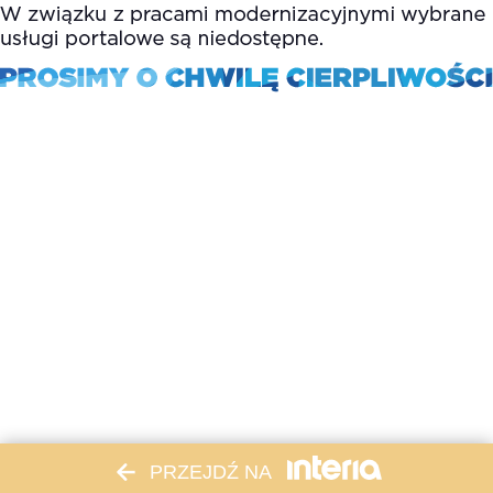
PRZEJDŹ NA