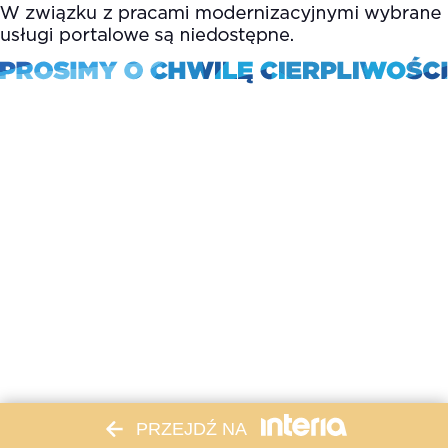
PRZEJDŹ NA